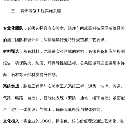
三、 装饰装修工程实施关键
专业化团队
：必须选择具有实验室、洁净车间或高科技园区装修经验
的施工团队和设计师，深刻理解行业特殊规范和工艺要求。
材料甄选
：所有材料，尤其是实验区域的材料，必须具备相应的检测
报告，确保防火、防腐、环保等性能达标。公共区域可适当运用木饰
面、石材等天然材质提升质感。
系统集成
：装修工程需与实验室工艺系统工程（通风、洁净、管道、
气路、电路、自控）、智能化系统（安防、通讯、楼宇自控）紧密配
合，进行一体化设计与施工，确保无缝衔接与整体效能。
文化植入
：将企业的LOGO、标准色、核心价值理念通过艺术化、抽