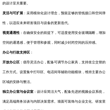
的设计至关重要。
灵活与可扩展
：采用模块化设计理念，预留足够的管线接口和空间弹
性，以适应未来研发项目与设备的更新迭代。
视觉通透性
：在确保安全的前提下，可适度使用安全玻璃隔断，增加
空间的通透感，便于管理和参观，同时减少封闭空间的压抑感。
办公与行政支持区
：
开放办公区
：倡导灵活办公，配备可调节办公家具，支持坐立交替的
工作方式。设置集中打印区、电话间等辅助功能模块，维持主要办公
区域的安静与整洁。
独立办公室与会议室
：设计应简洁大气，配备先进的视频会议系统，
满足高端商务洽谈与内部决策需求。墙面可装饰与企业文化、研发里