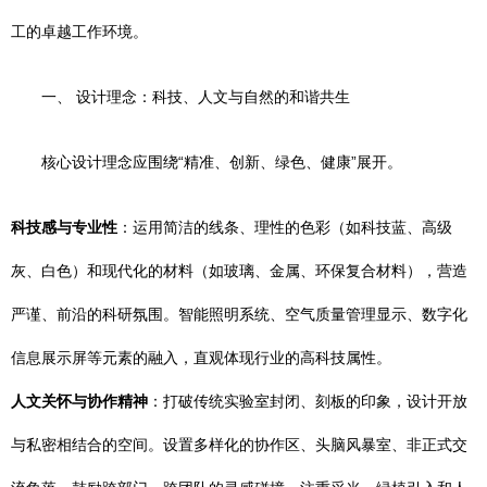
工的卓越工作环境。
一、 设计理念：科技、人文与自然的和谐共生
核心设计理念应围绕“精准、创新、绿色、健康”展开。
科技感与专业性
：运用简洁的线条、理性的色彩（如科技蓝、高级
灰、白色）和现代化的材料（如玻璃、金属、环保复合材料），营造
严谨、前沿的科研氛围。智能照明系统、空气质量管理显示、数字化
信息展示屏等元素的融入，直观体现行业的高科技属性。
人文关怀与协作精神
：打破传统实验室封闭、刻板的印象，设计开放
与私密相结合的空间。设置多样化的协作区、头脑风暴室、非正式交