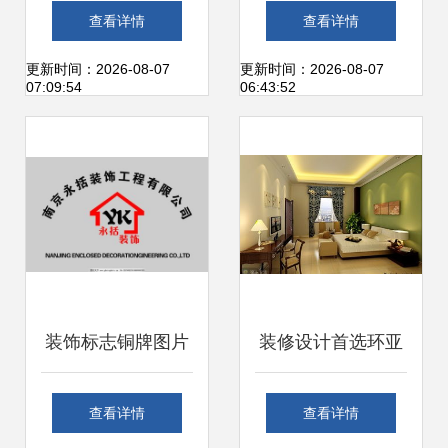
钱 超市装修注意事
匠心铸就品质空间
查看详情
查看详情
项有哪些
更新时间：2026-08-07
更新时间：2026-08-07
07:09:54
06:43:52
装饰标志铜牌图片
装修设计首选环亚
在装饰装修工程中
装饰，匠心打造荔
查看详情
查看详情