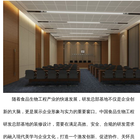
随着食品生物工程产业的快速发展，研发总部基地不仅是企业创
新的大脑，更是展示企业形象与实力的重要窗口。中国食品生物工程
研发总部基地的装修设计，需要在满足高效、安全、合规的研发需求
的融入现代美学与企业文化，打造一个激发创新、促进协作、关怀员