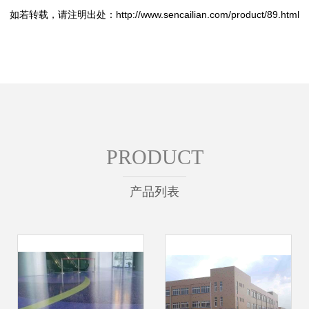
如若转载，请注明出处：http://www.sencailian.com/product/89.html
PRODUCT
产品列表