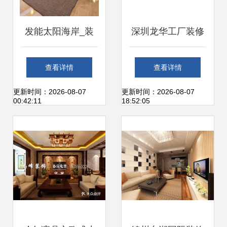
发能太阳海岸_装
深圳龙华工厂装修
修效果图_安徽艺
打造高效与安全的
查看详情
查看详情
念装饰工程_合肥
装饰装修工程
更新时间：2026-08-07
更新时间：2026-08-07
00:42:11
18:52:05
爱装网