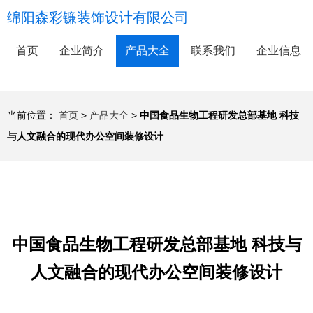
绵阳森彩镰装饰设计有限公司
首页
企业简介
产品大全
联系我们
企业信息
当前位置：
首页
>
产品大全
>
中国食品生物工程研发总部基地 科技
与人文融合的现代办公空间装修设计
中国食品生物工程研发总部基地 科技与
人文融合的现代办公空间装修设计