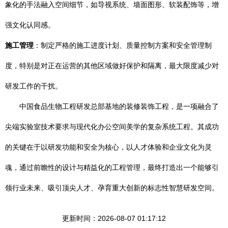
象化的手法融入空间细节，如导视系统、墙面图形、软装配饰等，增
强文化认同感。
施工管理
：制定严格的施工进度计划、质量控制方案和安全管理制
度，特别是对正在运营的其他区域做好保护和隔离，最大限度减少对
研发工作的干扰。
中国食品生物工程研发总部基地的装修装饰工程，是一项融合了
尖端实验室技术要求与现代化办公空间美学的复杂系统工程。其成功
的关键在于以研发功能和安全为核心，以人才体验和企业文化为灵
魂，通过前瞻性的设计与精益化的工程管理，最终打造出一个能够引
领行业未来、吸引顶尖人才、孕育重大创新的标志性智慧研发空间。
更新时间：2026-08-07 01:17:12