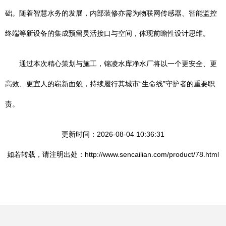
础。随着智慧水务的发展，内部装修亦需为物联网传感器、智能监控
终端等新设备的集成预留灵活接口与空间，体现前瞻性设计思维。
通过本次精心策划与施工，锦凌水库净水厂将以一个更安全、更
高效、更宜人的崭新面貌，持续履行其城市“生命线”守护者的重要职
责。
更新时间：2026-08-04 10:36:31
如若转载，请注明出处：http://www.sencailian.com/product/78.html