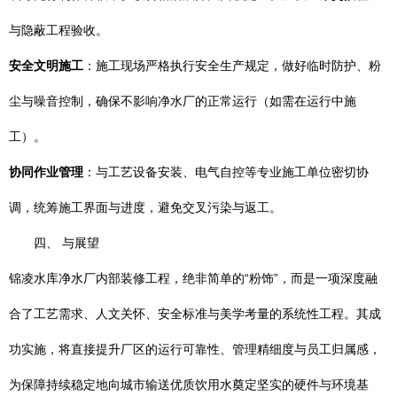
与隐蔽工程验收。
安全文明施工
：施工现场严格执行安全生产规定，做好临时防护、粉
尘与噪音控制，确保不影响净水厂的正常运行（如需在运行中施
工）。
协同作业管理
：与工艺设备安装、电气自控等专业施工单位密切协
调，统筹施工界面与进度，避免交叉污染与返工。
四、 与展望
锦凌水库净水厂内部装修工程，绝非简单的“粉饰”，而是一项深度融
合了工艺需求、人文关怀、安全标准与美学考量的系统性工程。其成
功实施，将直接提升厂区的运行可靠性、管理精细度与员工归属感，
为保障持续稳定地向城市输送优质饮用水奠定坚实的硬件与环境基