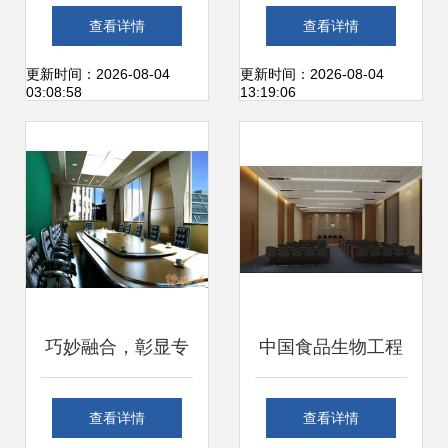
品质，打造绿色生
厂与制药厂净化工
查看详情
查看详情
活新标杆
程装修的价值解析
更新时间：2026-08-04
更新时间：2026-08-04
03:08:58
13:19:06
巧妙融合，彰显专
中国食品生物工程
业——工厂产品陈
研发总部基地 科技
查看详情
查看详情