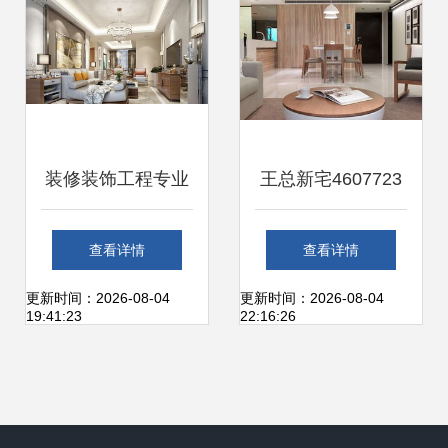
装修装饰工程专业
王总新宅4607723
承包 打造品质空间
钜惠装饰项目 高品
查看详情
查看详情
的系统性工程
质装修工程的匠心
更新时间：2026-08-04
更新时间：2026-08-04
19:41:23
22:16:26
之作