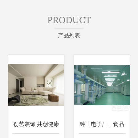
PRODUCT
产品列表
创艺装饰 共创健康
钟山电子厂、食品