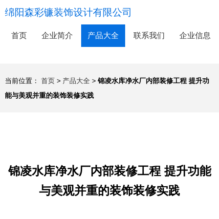
绵阳森彩镰装饰设计有限公司
首页
企业简介
产品大全
联系我们
企业信息
当前位置：
首页
>
产品大全
>
锦凌水库净水厂内部装修工程 提升功
能与美观并重的装饰装修实践
锦凌水库净水厂内部装修工程 提升功能
与美观并重的装饰装修实践