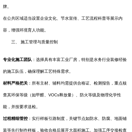
牌。
在公共区域适当设置企业文化、节水宣传、工艺流程科普等展示内
容，增强环境育人功能。
三、 施工管理与质量控制
专业化施工团队
：选择具有丰富工业厂房，特别是水务行业装修经验
的施工队伍，确保理解工艺特殊需求。
材料严格把关
：所有主材、辅料均需提供合格证、检测报告，重点核
查其环保等级（如甲醛、VOCs释放量）、防火等级及物理化学性
能，并按要求送检。
过程精细管控
：实行样板引路制度，关键节点如防水、防腐、地面铺
装等先行制作样板，验收合格后展开大面积施工。加强工序交接检查