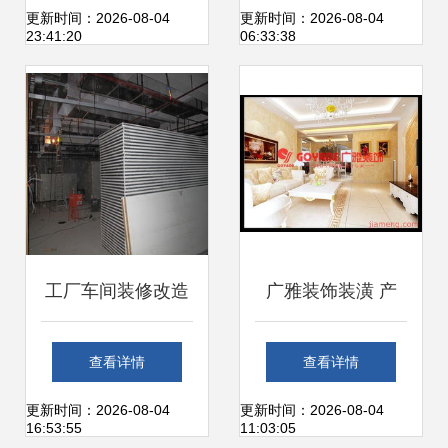
列室及会议洽谈室
与人文融合的现代
更新时间：2026-08-04
更新时间：2026-08-04
23:41:20
06:33:38
装饰装修工程浅析
办公空间装修设计
工厂车间装修改造
广雅装饰装潢 产
与翻新升级工程 防
品、形象与加盟模
查看详情
查看详情
火隔热与装饰装修
式解析
更新时间：2026-08-04
更新时间：2026-08-04
16:53:55
11:03:05