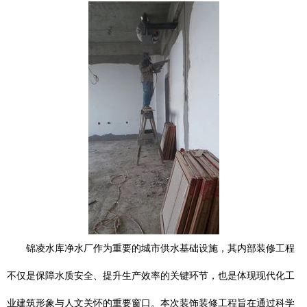
锦凌水库净水厂作为重要的城市供水基础设施，其内部装修工程
不仅是保障水质安全、提升生产效率的关键环节，也是体现现代化工
业建筑形象与人文关怀的重要窗口。本次装饰装修工程旨在通过科学