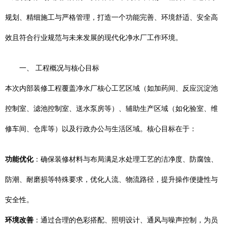
规划、精细施工与严格管理，打造一个功能完善、环境舒适、安全高
效且符合行业规范与未来发展的现代化净水厂工作环境。
一、 工程概况与核心目标
本次内部装修工程覆盖净水厂核心工艺区域（如加药间、反应沉淀池
控制室、滤池控制室、送水泵房等）、辅助生产区域（如化验室、维
修车间、仓库等）以及行政办公与生活区域。核心目标在于：
功能优化
：确保装修材料与布局满足水处理工艺的洁净度、防腐蚀、
防潮、耐磨损等特殊要求，优化人流、物流路径，提升操作便捷性与
安全性。
环境改善
：通过合理的色彩搭配、照明设计、通风与噪声控制，为员