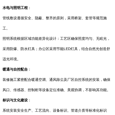
水电与照明工程
：
管线敷设遵循安全、隐蔽、整齐的原则，采用桥架、套管等规范施
工。
照明系统根据区域功能差异化设计：工艺区确保照度均匀、无眩光，
采用防爆、防水灯具；办公区采用节能LED灯具，结合自然光创造舒
适光环境。
暖通与自控配合
：
装修施工紧密配合暖通空调、通风除尘及厂区自控系统的安装，确保
风口、传感器、控制柜等设备定位准确、美观协调，不影响其功能。
标识与文化建设
：
系统安装安全生产、工艺流向、设备标识、管道介质等标准化标识