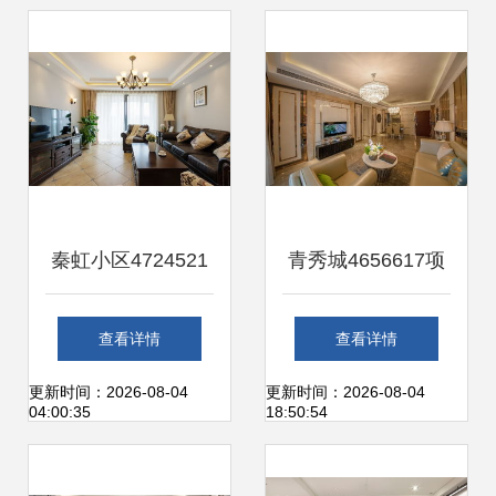
一体化解决方案
秦虹小区4724521
青秀城4656617项
美全装饰的精工品
目 金仕捷装饰打造
查看详情
查看详情
质与家装艺术
品质家居新典范
更新时间：2026-08-04
更新时间：2026-08-04
04:00:35
18:50:54