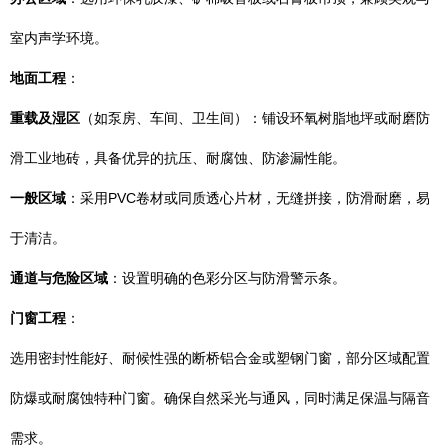
室内声学环境。
地面工程
：
重载及湿区
（如泵房、车间、卫生间）：铺设环氧树脂地坪或耐磨防
滑工业地砖，具备优异的抗压、耐腐蚀、防渗漏性能。
一般区域
：采用PVC卷材或同质透心片材，无缝拼接，防滑耐磨，易
于清洁。
通道与危险区域
：设置明确的色彩分区与防滑警示条。
门窗工程
：
选用密封性能好、耐候性强的断桥铝合金或塑钢门窗，部分区域配置
防爆或耐腐蚀特种门窗。确保自然采光与通风，同时满足保温与隔音
需求。