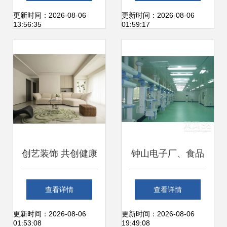
的定制之旅
程就是做良心
更新时间：2026-08-06
更新时间：2026-08-06
13:56:35
01:59:17
创艺装饰 共创健康
钟山电子厂、食品
品质，打造绿色生
厂与制药厂净化工
查看详情
查看详情
活新标杆
程装修的价值解析
更新时间：2026-08-06
更新时间：2026-08-06
01:53:08
19:49:08