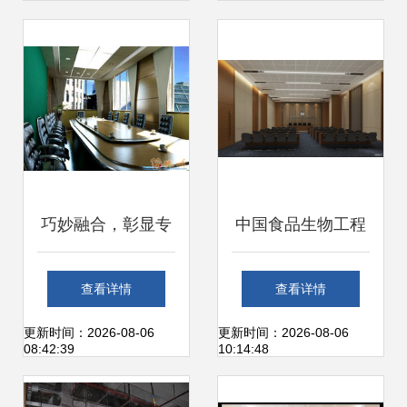
巧妙融合，彰显专
中国食品生物工程
业——工厂产品陈
研发总部基地 科技
查看详情
查看详情
列室及会议洽谈室
与人文融合的现代
更新时间：2026-08-06
更新时间：2026-08-06
08:42:39
10:14:48
装饰装修工程浅析
办公空间装修设计