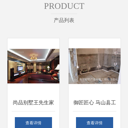
PRODUCT
产品列表
尚品别墅王先生家
御匠匠心 马山县工
一场关于生活美学
厂水电安装，做工
查看详情
查看详情