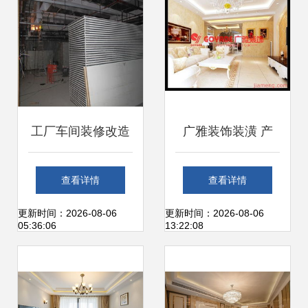
工厂车间装修改造
广雅装饰装潢 产
与翻新升级工程 防
品、形象与加盟模
查看详情
查看详情
火隔热与装饰装修
式解析
更新时间：2026-08-06
更新时间：2026-08-06
05:36:06
13:22:08
一体化解决方案