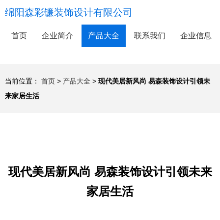
绵阳森彩镰装饰设计有限公司
首页
企业简介
产品大全
联系我们
企业信息
当前位置：
首页
>
产品大全
>
现代美居新风尚 易森装饰设计引领未
来家居生活
现代美居新风尚 易森装饰设计引领未来
家居生活