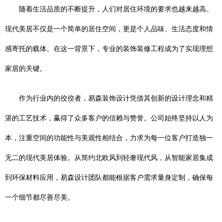
随着生活品质的不断提升，人们对居住环境的要求也越来越高。
现代美居不仅是一个简单的居住空间，更是个人品味、生活态度和情
感寄托的载体。在这一背景下，专业的装饰装修工程成为了实现理想
家居的关键。
作为行业内的佼佼者，易森装饰设计凭借其创新的设计理念和精
湛的工艺技术，赢得了众多客户的信赖与赞誉。公司始终坚持以人为
本，注重空间的功能性与美观性相结合，力求为每一位客户打造独一
无二的现代美居体验。从简约北欧风到轻奢现代风，从智能家居集成
到环保材料应用，易森设计团队都能根据客户需求量身定制，确保每
一个细节都尽善尽美。