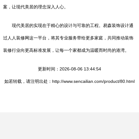
案，让现代美居的理念深入人心。
现代美居的实现在于精心的设计与可靠的工程。易森装饰设计通
过人人装修网这一平台，将其专业服务带给更多家庭，共同推动装饰
装修行业向更高标准发展，让每一个家都成为温暖而时尚的港湾。
更新时间：2026-08-06 13:44:54
如若转载，请注明出处：http://www.sencailian.com/product/80.html